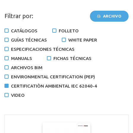
Filtrar por:
ARCHIVO
CATÁLOGOS
FOLLETO
GUÍAS TÉCNICAS
WHITE PAPER
ESPECIFICACIONES TÉCNICAS
MANUALS
FICHAS TÉCNICAS
ARCHIVOS BIM
ENVIRONMENTAL CERTIFICATION (PEP)
CERTIFICATIÒN AMBIENTAL IEC 62040-4
VIDEO