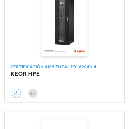
CERTIFICATIÒN AMBIENTAL IEC 62040-4
KEOR HPE
EN