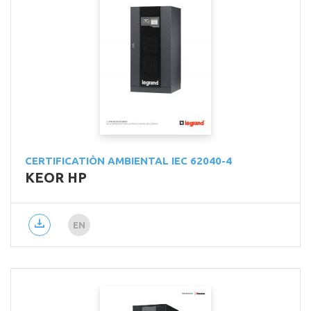
CERTIFICATIÒN AMBIENTAL IEC 62040-4
KEOR HP
EN