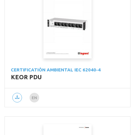
CERTIFICATIÒN AMBIENTAL IEC 62040-4
KEOR PDU
EN