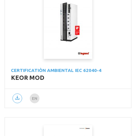
CERTIFICATIÒN AMBIENTAL IEC 62040-4
KEOR MOD
EN