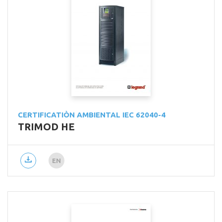
CERTIFICATIÒN AMBIENTAL IEC 62040-4
TRIMOD HE
EN