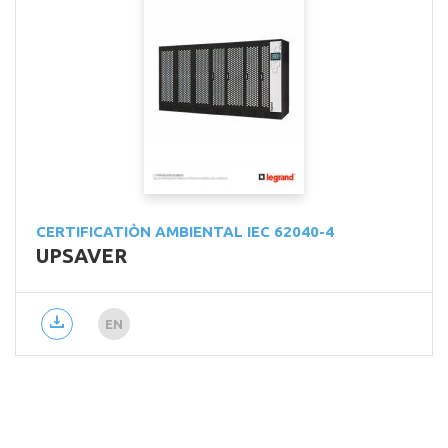
CERTIFICATIÒN AMBIENTAL IEC 62040-4
UPSAVER
EN