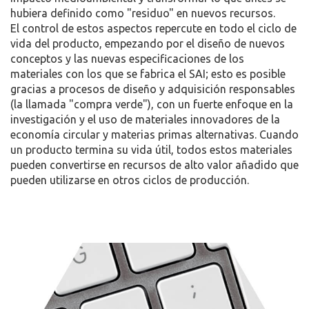
hubiera definido como "residuo" en nuevos recursos.
El control de estos aspectos repercute en todo el ciclo de
vida del producto, empezando por el diseño de nuevos
conceptos y las nuevas especificaciones de los
materiales con los que se fabrica el SAI; esto es posible
gracias a procesos de diseño y adquisición responsables
(la llamada "compra verde"), con un fuerte enfoque en la
investigación y el uso de materiales innovadores de la
economía circular y materias primas alternativas. Cuando
un producto termina su vida útil, todos estos materiales
pueden convertirse en recursos de alto valor añadido que
pueden utilizarse en otros ciclos de producción.