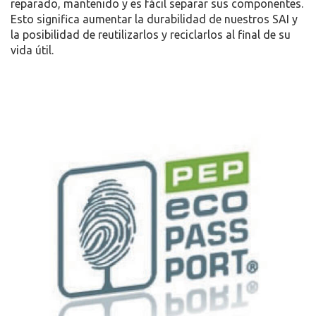
reparado, mantenido y es fácil separar sus componentes.
Esto significa aumentar la durabilidad de nuestros SAI y
la posibilidad de reutilizarlos y reciclarlos al final de su
vida útil.