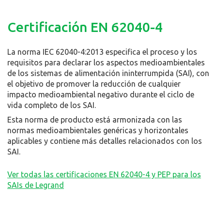
Certificación EN 62040-4
La norma IEC 62040-4:2013 especifica el proceso y los
requisitos para declarar los aspectos medioambientales
de los sistemas de alimentación ininterrumpida (SAI), con
el objetivo de promover la reducción de cualquier
impacto medioambiental negativo durante el ciclo de
vida completo de los SAI.
Esta norma de producto está armonizada con las
normas medioambientales genéricas y horizontales
aplicables y contiene más detalles relacionados con los
SAI.
Ver todas las certificaciones EN 62040-4 y PEP para los
SAIs de Legrand