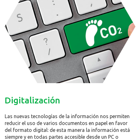
Digitalización
Las nuevas tecnologías de la información nos permiten
reducir el uso de varios documentos en papel en favor
del formato digital: de esta manera la información está
siempre y en todas partes accesible desde un PC o