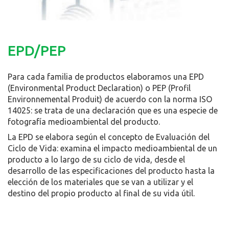
EPD/PEP
Para cada familia de productos elaboramos una EPD
(Environmental Product Declaration) o PEP (Profil
Environnemental Produit) de acuerdo con la norma ISO
14025: se trata de una declaración que es una especie de
fotografía medioambiental del producto.
La EPD se elabora según el concepto de Evaluación del
Ciclo de Vida: examina el impacto medioambiental de un
producto a lo largo de su ciclo de vida, desde el
desarrollo de las especificaciones del producto hasta la
elección de los materiales que se van a utilizar y el
destino del propio producto al final de su vida útil.