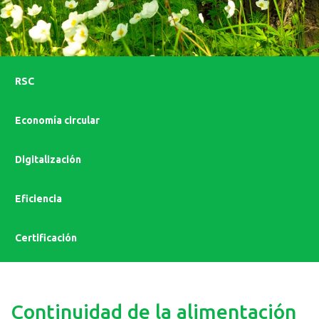
RSC
Economía circular
Digitalización
Eficiencia
Certificación
Continuidad de la alimentación