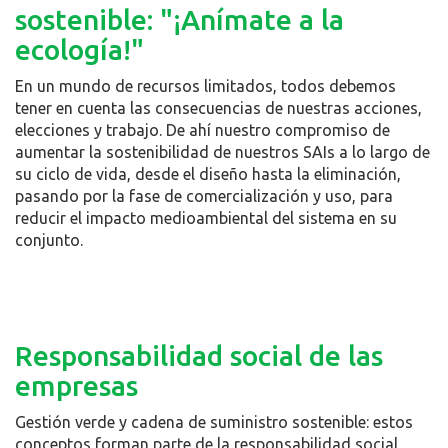
sostenible: "¡Anímate a la
ecología!"
En un mundo de recursos limitados, todos debemos
tener en cuenta las consecuencias de nuestras acciones,
elecciones y trabajo. De ahí nuestro compromiso de
aumentar la sostenibilidad de nuestros SAIs a lo largo de
su ciclo de vida, desde el diseño hasta la eliminación,
pasando por la fase de comercialización y uso, para
reducir el impacto medioambiental del sistema en su
conjunto.
Responsabilidad social de las
empresas
Gestión verde y cadena de suministro sostenible: estos
conceptos forman parte de la responsabilidad social