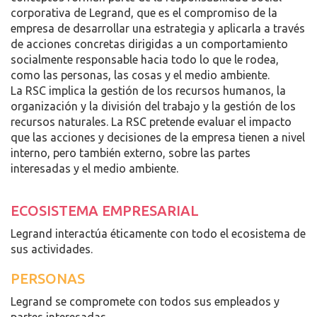
corporativa de Legrand, que es el compromiso de la
empresa de desarrollar una estrategia y aplicarla a través
de acciones concretas dirigidas a un comportamiento
socialmente responsable hacia todo lo que le rodea,
como las personas, las cosas y el medio ambiente.
La RSC implica la gestión de los recursos humanos, la
organización y la división del trabajo y la gestión de los
recursos naturales. La RSC pretende evaluar el impacto
que las acciones y decisiones de la empresa tienen a nivel
interno, pero también externo, sobre las partes
interesadas y el medio ambiente.
ECOSISTEMA EMPRESARIAL
Legrand interactúa éticamente con todo el ecosistema de
sus actividades.
PERSONAS
Legrand se compromete con todos sus empleados y