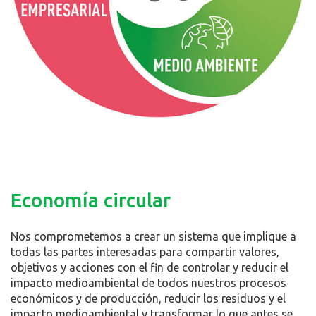
Economía circular
Nos comprometemos a crear un sistema que implique a
todas las partes interesadas para compartir valores,
objetivos y acciones con el fin de controlar y reducir el
impacto medioambiental de todos nuestros procesos
económicos y de producción, reducir los residuos y el
impacto medioambiental y transformar lo que antes se