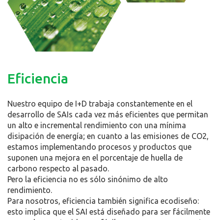
Eficiencia
Nuestro equipo de I+D trabaja constantemente en el
desarrollo de SAIs cada vez más eficientes que permitan
un alto e incremental rendimiento con una mínima
disipación de energía; en cuanto a las emisiones de CO2,
estamos implementando procesos y productos que
suponen una mejora en el porcentaje de huella de
carbono respecto al pasado.
Pero la eficiencia no es sólo sinónimo de alto
rendimiento.
Para nosotros, eficiencia también significa ecodiseño:
esto implica que el SAI está diseñado para ser fácilmente