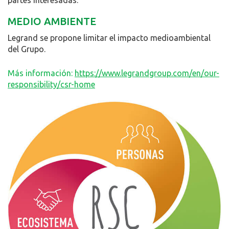
partes interesadas.
MEDIO AMBIENTE
Legrand se propone limitar el impacto medioambiental
del Grupo.
Más información:
https://www.legrandgroup.com/en/our-
responsibility/csr-home