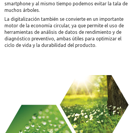
smartphone y al mismo tiempo podemos evitar la tala de
muchos árboles.
La digitalización también se convierte en un importante
motor de la economía circular, ya que permite el uso de
herramientas de análisis de datos de rendimiento y de
diagnóstico preventivo, ambas útiles para optimizar el
ciclo de vida y la durabilidad del producto.