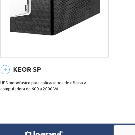
KEOR SP
UPS monofásico para aplicaciones de oficina y
computadora de 600 a 2000 VA