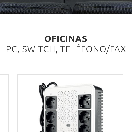
OFICINAS
PC, SWITCH, TELÉFONO/FAX