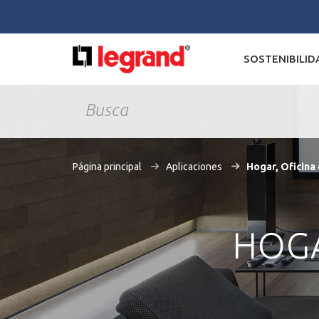
SOSTENIBILID
Página principal
Aplicaciones
Hogar, Oficina
HOGA