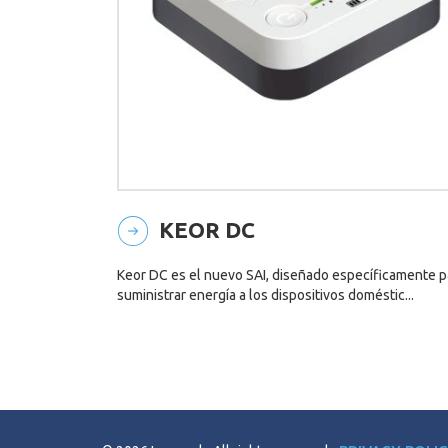
KEOR DC
Keor DC es el nuevo SAI, diseñado específicamente p
suministrar energía a los dispositivos doméstic...