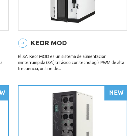
KEOR MOD
El SAI Keor MOD es un sistema de alimentación
ca
ininterrumpida (SAI) trifásico con tecnología PWM de alta
frecuencia, on line de...