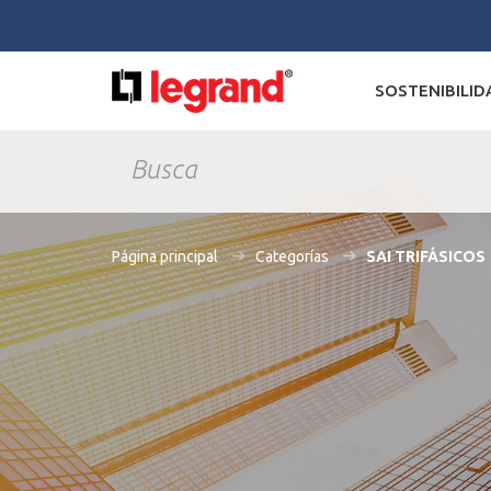
SOSTENIBILID
Página principal
Categorías
SAI TRIFÁSICOS