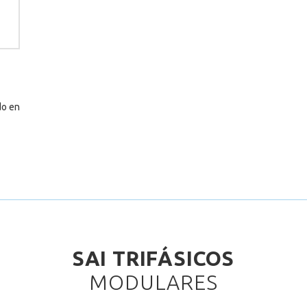
do en
SAI TRIFÁSICOS
MODULARES