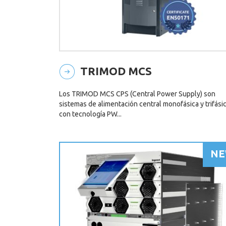
TRIMOD MCS
Los TRIMOD MCS CPS (Central Power Supply) son
sistemas de alimentación central monofásica y trifási
con tecnología PW...