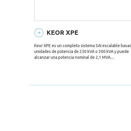
KEOR XPE
Keor XPE es un completo sistema SAI escalable basa
unidades de potencia de 250 kVA o 300 kVA y puede
alcanzar una potencia nominal de 2,1 MVA....