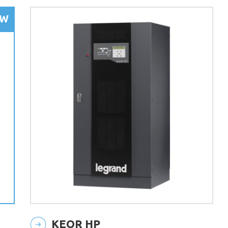
KEOR HP