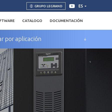
ES
GRUPO LEGRAND
FTWARE
CATALOGO
DOCUMENTACIÓN
r por aplicación