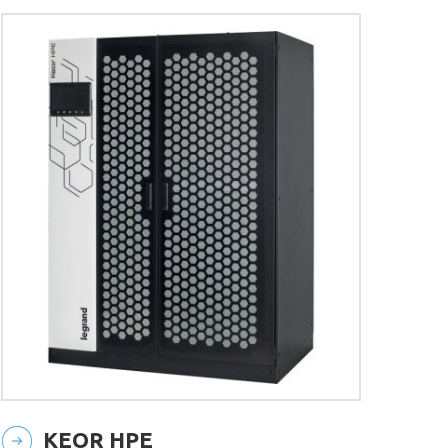
KEOR HPE