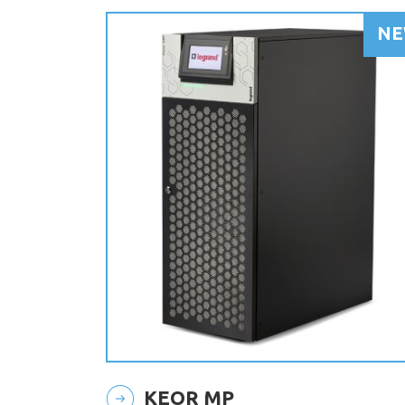
KEOR MP