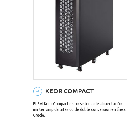
KEOR COMPACT
El SAI Keor Compact es un sistema de alimentación
ininterrumpida trifásico de doble conversión en línea.
Gracia...