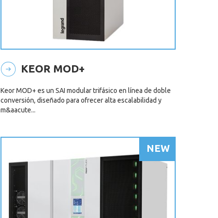
KEOR MOD+
Keor MOD+ es un SAI modular trifásico en línea de doble
conversión, diseñado para ofrecer alta escalabilidad y
m&aacute...