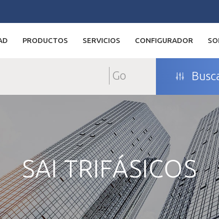
AD
PRODUCTOS
SERVICIOS
CONFIGURADOR
SO
Go
Busca
SAI TRIFÁSICOS