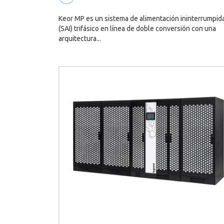
Keor MP es un sistema de alimentación ininterrumpid
(SAI) trifásico en línea de doble conversión con una
arquitectura...