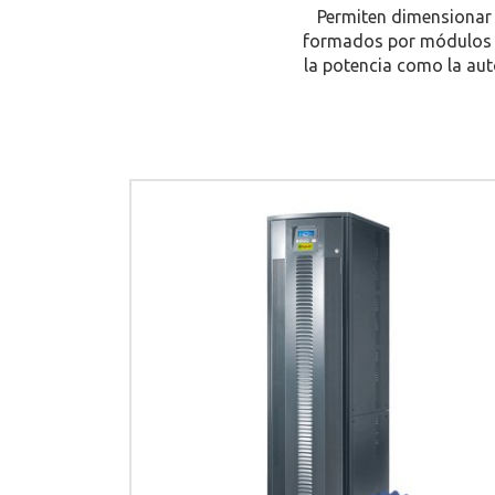
Permiten dimensionar 
formados por módulos 
la potencia como la au