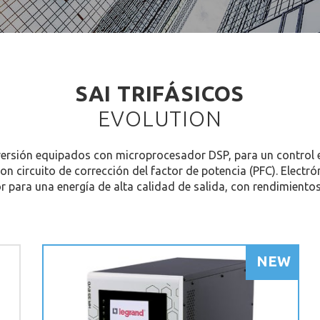
SAI TRIFÁSICOS
EVOLUTION
versión equipados con microprocesador DSP, para un control 
on circuito de corrección del factor de potencia (PFC). Electró
 para una energía de alta calidad de salida, con rendimientos