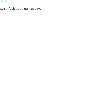
SAI trifásicos de 60 a 600kW