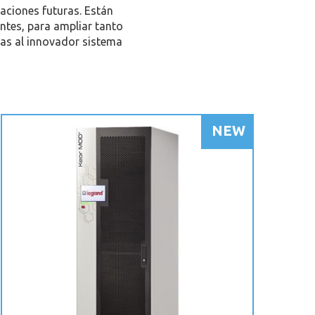
aciones futuras. Están
es, para ampliar tanto
as al innovador sistema