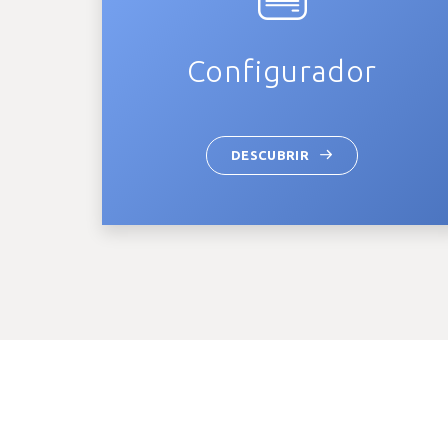
Configurador
DESCUBRIR