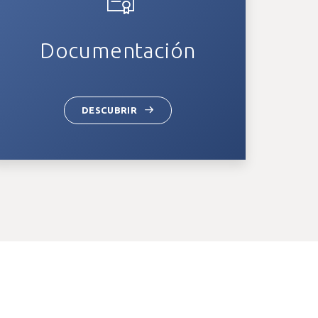
Documentación
DESCUBRIR