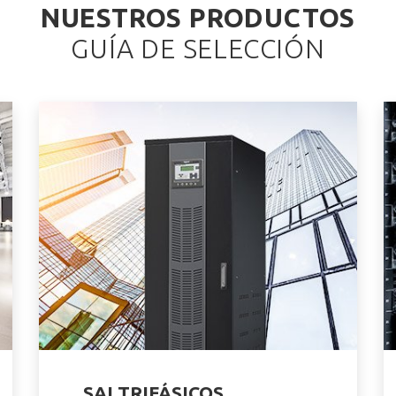
NUESTROS PRODUCTOS
GUÍA DE SELECCIÓN
SAI TRIFÁSICOS