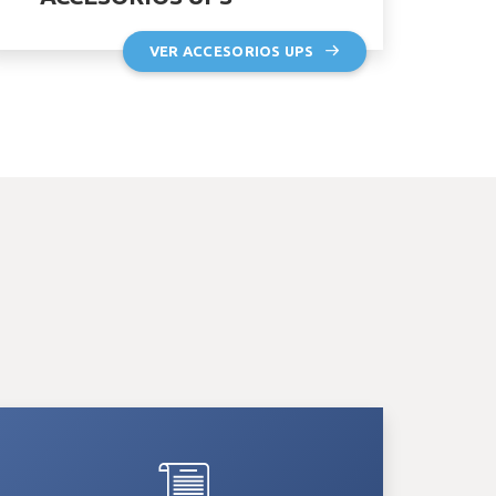
VER ACCESORIOS UPS