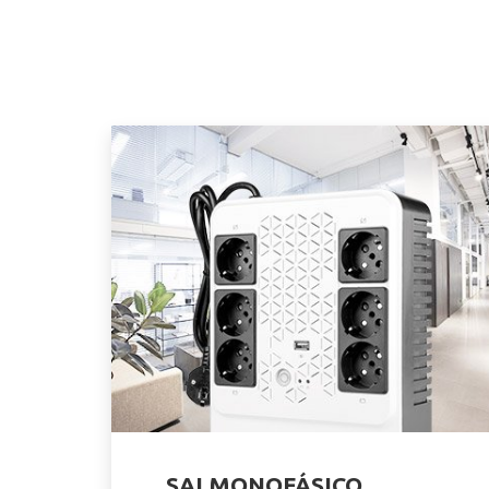
SAI MONOFÁSICO