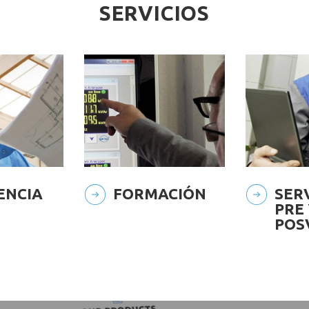
SERVICIOS
ENCIA
FORMACIÓN
SER
PRE
POS