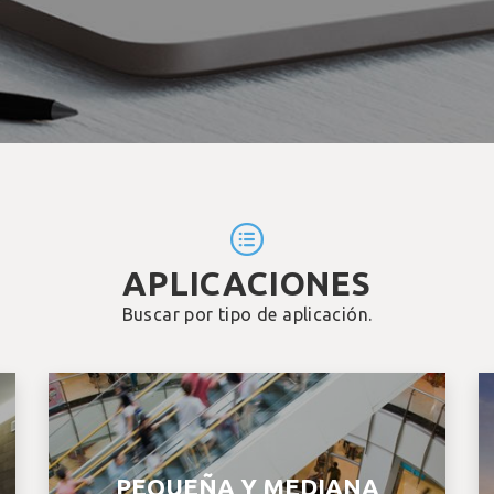
APLICACIONES
Buscar por tipo de aplicación.
PEQUEÑA Y MEDIANA