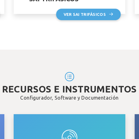
VER SAI TRIFÁSICOS
RECURSOS E INSTRUMENTOS
Configurador, Software y Documentación