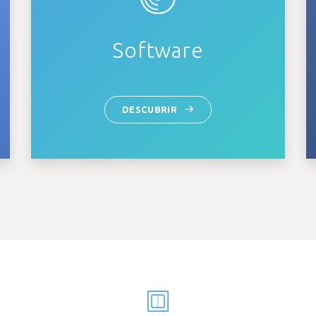
Software
DESCUBRIR