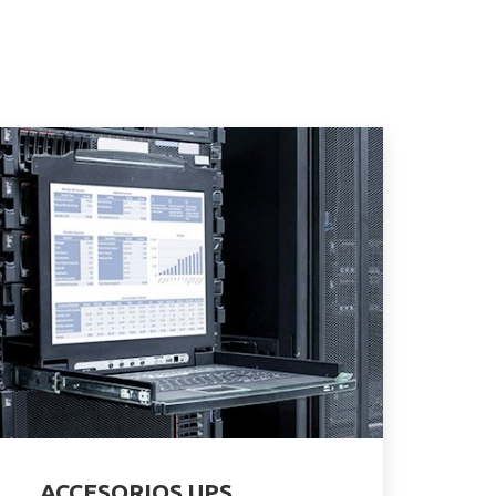
ACCESORIOS UPS