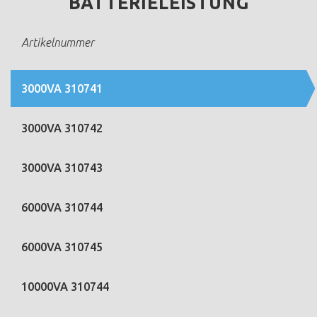
BATTERIELEISTUNG
Artikelnummer
3000VA 310741
3000VA 310742
3000VA 310743
6000VA 310744
6000VA 310745
10000VA 310744