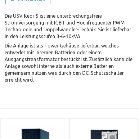
Die USV Keor S ist eine unterbrechungsfreie
Stromversorgung mit IGBT und Hochfrequenter PWM
Technologie und Doppelwandler-Technik. Sie ist lieferbar
in den Leistungsstufen 3-6-10kVA.
Die Anlage ist als Tower Gehäuse lieferbar, welches
entweder mit internen Batterien oder einem
Ausgangstransformator bestückt ist. Zusätzlich kann die
Anlage sowohl interne als auch externe Batterien
gemeinsam nutzen was durch den DC-Schutzschalter
erreicht wird.