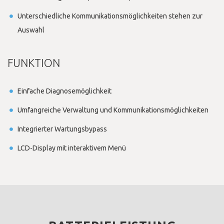
Unterschiedliche Kommunikationsmöglichkeiten stehen zur
Auswahl
FUNKTION
Einfache Diagnosemöglichkeit
Umfangreiche Verwaltung und Kommunikationsmöglichkeiten
Integrierter Wartungsbypass
LCD-Display mit interaktivem Menü