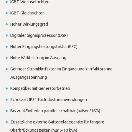
IGBT-Wechselrichter
IGBT-Gleichrichter
Hoher Wirkungsgrad
Digitaler Signalprozessor (DSP)
Hoher Eingangsleistungsfaktor (PFC)
Hohe Wirkleistung im Ausgang
Geringer Stromklirrfaktor im Eingang und klirrfaktorarme
Ausgangsspannung
Kompatibel mit Generatorbetrieb
Schutzart IP31 für Industrieanwendungen
Bis zu 4 Einheiten parallel schaltbar (außer 3kVA)
Zusätzliche externe Batterieladegeräte für längere
Überbrückungszeiten (nur 6-10 kVA)