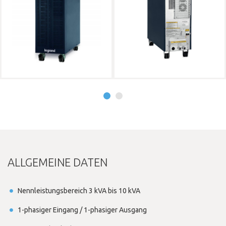
ALLGEMEINE DATEN
Nennleistungsbereich 3 kVA bis 10 kVA
1-phasiger Eingang / 1-phasiger Ausgang