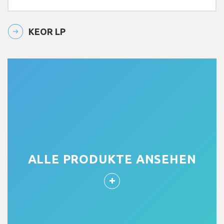
KEOR LP
ALLE PRODUKTE ANSEHEN