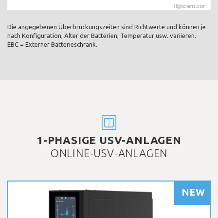
Highcharts.com
Die angegebenen Überbrückungszeiten sind Richtwerte und können je
nach Konfiguration, Alter der Batterien, Temperatur usw. variieren.
EBC = Externer Batterieschrank.
1-PHASIGE USV-ANLAGEN
ONLINE-USV-ANLAGEN