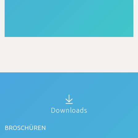
Downloads
BROSCHÜREN