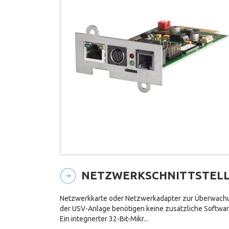
NETZWERKSCHNITTSTEL
Netzwerkkarte oder Netzwerkadapter zur Überwach
der USV-Anlage benötigen keine zusätzliche Softwar
Ein integrierter 32-Bit-Mikr...