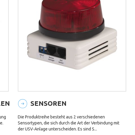
LEN
SENSOREN
ung
Die Produktreihe besteht aus 2 verschiedenen
e.
Sensortypen, die sich durch die Art der Verbindung mit
der USV-Anlage unterscheiden. Es sind S...