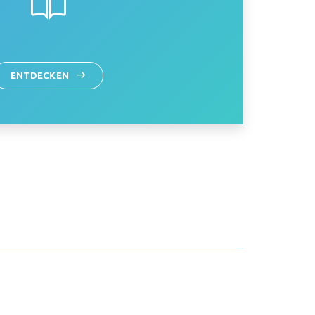
ENTDECKEN