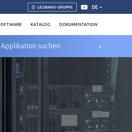
DE
LEGRAND-GRUPPE
SOFTWARE
KATALOG
DOKUMENTATION
Applikation suchen