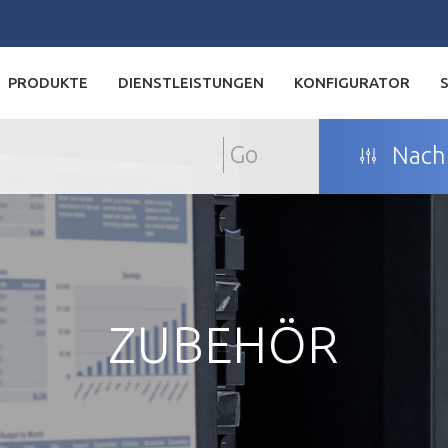
PRODUKTE
DIENSTLEISTUNGEN
KONFIGURATOR
Go
Nach 
ZUBEHÖR