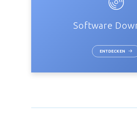
Software Dow
ENTDECKEN