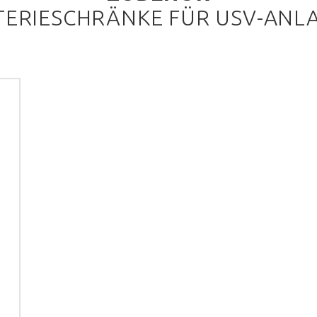
TERIESCHRÄNKE FÜR USV-ANL