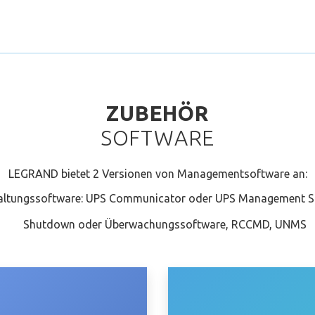
ZUBEHÖR
SOFTWARE
LEGRAND bietet 2 Versionen von Managementsoftware an:
altungssoftware: UPS Communicator oder UPS Management S
Shutdown oder Überwachungssoftware, RCCMD, UNMS