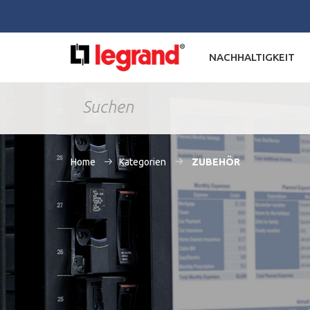
NACHHALTIGKEIT
Home
Kategorien
ZUBEHÖR