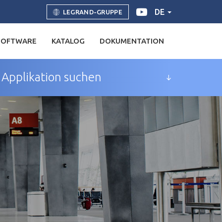
DE
LEGRAND-GRUPPE
SOFTWARE
KATALOG
DOKUMENTATION
Applikation suchen