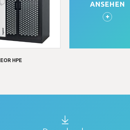
ANSEHEN
EOR HPE