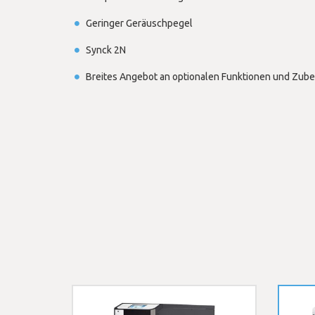
Geringer Geräuschpegel
Synck 2N
Breites Angebot an optionalen Funktionen und Zub