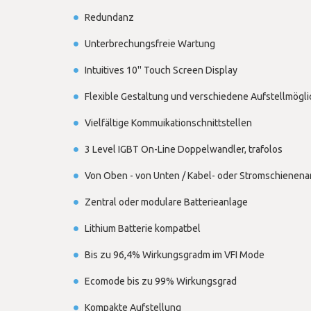
Redundanz
Unterbrechungsfreie Wartung
Intuitives 10'' Touch Screen Display
Flexible Gestaltung und verschiedene Aufstellmögli
Vielfältige Kommuikationschnittstellen
3 Level IGBT On-Line Doppelwandler, trafolos
Von Oben - von Unten / Kabel- oder Stromschienen
Zentral oder modulare Batterieanlage
Lithium Batterie kompatbel
Bis zu 96,4% Wirkungsgradm im VFI Mode
Ecomode bis zu 99% Wirkungsgrad
Kompakte Aufstellung