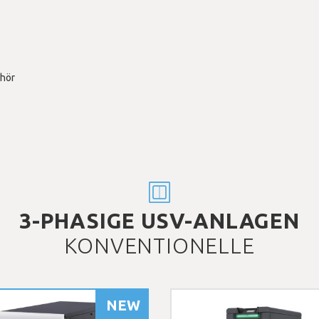
ehör
3-PHASIGE USV-ANLAGEN
KONVENTIONELLE