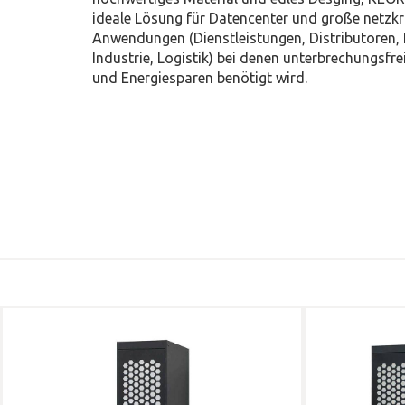
ideale Lösung für Datencenter und große netzkr
Anwendungen (Dienstleistungen, Distributoren,
Industrie, Logistik) bei denen unterbrechungsfr
und Energiesparen benötigt wird.