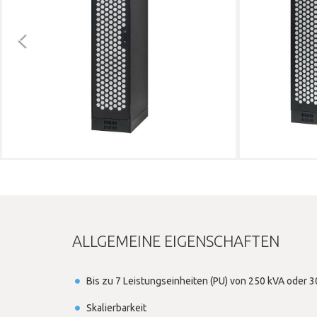
ALLGEMEINE EIGENSCHAFTEN
Bis zu 7 Leistungseinheiten (PU) von 250 kVA oder 3
Skalierbarkeit