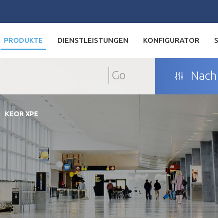
PRODUKTE
DIENSTLEISTUNGEN
KONFIGURATOR
Go
Nach 
KEOR XPE