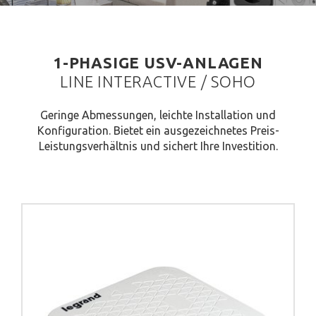
1-PHASIGE USV-ANLAGEN
LINE INTERACTIVE / SOHO
Geringe Abmessungen, leichte Installation und
Konfiguration. Bietet ein ausgezeichnetes Preis-
Leistungsverhältnis und sichert Ihre Investition.