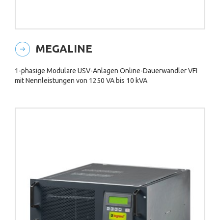
MEGALINE
1-phasige Modulare USV-Anlagen Online-Dauerwandler VFI
mit Nennleistungen von 1250 VA bis 10 kVA