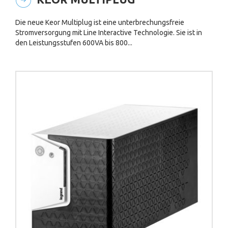
Die neue Keor Multiplug ist eine unterbrechungsfreie
Stromversorgung mit Line Interactive Technologie. Sie ist in
den Leistungsstufen 600VA bis 800...