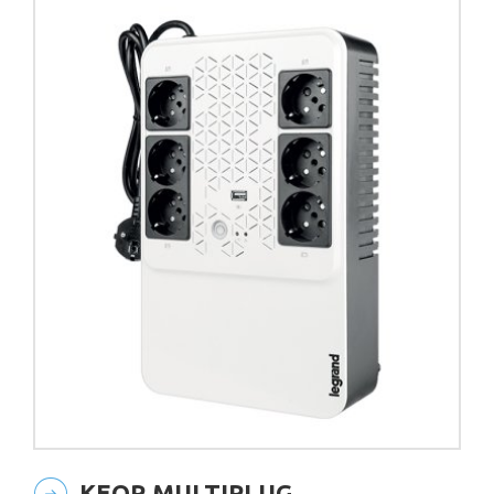
KEOR MULTIPLUG