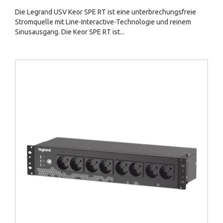
Die Legrand USV Keor SPE RT ist eine unterbrechungsfreie
Stromquelle mit Line-Interactive-Technologie und reinem
Sinusausgang. Die Keor SPE RT ist...