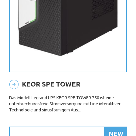
KEOR SPE TOWER
Das Modell Legrand UPS KEOR SPE TOWER 750 ist eine
unterbrechungsfreie Stromversorgung mit Line interaktiver
Technologie und sinusförmigem Aus...