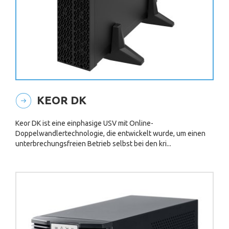
KEOR DK
Keor DK ist eine einphasige USV mit Online-
Doppelwandlertechnologie, die entwickelt wurde, um einen
unterbrechungsfreien Betrieb selbst bei den kri...