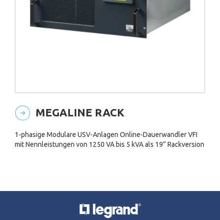
MEGALINE RACK
1-phasige Modulare USV-Anlagen Online-Dauerwandler VFI
mit Nennleistungen von 1250 VA bis 5 kVA als 19” Rackversion