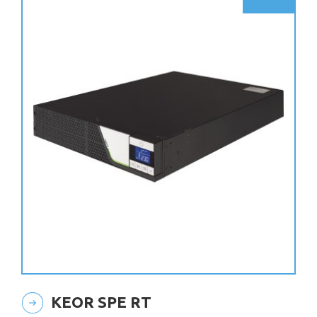
KEOR SPE RT