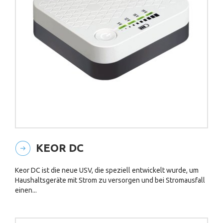
KEOR DC
Keor DC ist die neue USV, die speziell entwickelt wurde, um
Haushaltsgeräte mit Strom zu versorgen und bei Stromausfall
einen...