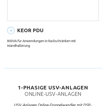
KEOR PDU
800VA für Anwendungen in Rackschränken mit
Wandhalterung
1-PHASIGE USV-ANLAGEN
ONLINE-USV-ANLAGEN
USV-Anlagen Online-Doppelwandler mit DSP-