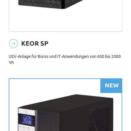
KEOR SP
USV-Anlage für Büros und IT-Anwendungen von 600 bis 2000
VA