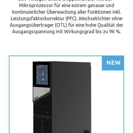
Mikroprozessor für eine extrem genauer und
kontinuierlicher Überwachung aller Funktionen inkl.
Leistungsfaktorkorrektur (PFC). Wechselrichter ohne
Ausgangsübertrager (OTL) für eine hohe Qualität der
Ausgangsspannung mit Wirkungsgrad bis zu 96 %.