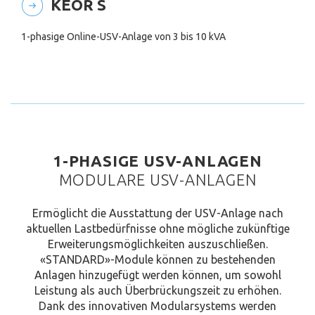
KEOR S
1-phasige Online-USV-Anlage von 3 bis 10 kVA
1-PHASIGE USV-ANLAGEN
MODULARE USV-ANLAGEN
Ermöglicht die Ausstattung der USV-Anlage nach
aktuellen Lastbedürfnisse ohne mögliche zukünftige
Erweiterungsmöglichkeiten auszuschließen.
«STANDARD»-Module können zu bestehenden
Anlagen hinzugefügt werden können, um sowohl
Leistung als auch Überbrückungszeit zu erhöhen.
Dank des innovativen Modularsystems werden