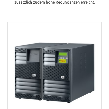
zusätzlich zudem hohe Redundanzen erreicht.