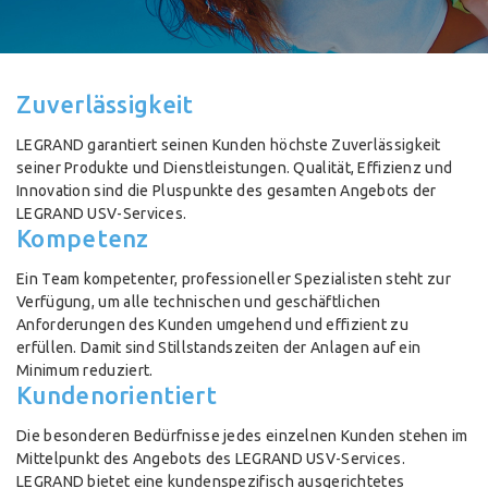
Zuverlässigkeit
LEGRAND garantiert seinen Kunden höchste Zuverlässigkeit
seiner Produkte und Dienstleistungen. Qualität, Effizienz und
Innovation sind die Pluspunkte des gesamten Angebots der
LEGRAND USV-Services.
Kompetenz
Ein Team kompetenter, professioneller Spezialisten steht zur
Verfügung, um alle technischen und geschäftlichen
Anforderungen des Kunden umgehend und effizient zu
erfüllen. Damit sind Stillstandszeiten der Anlagen auf ein
Minimum reduziert.
Kundenorientiert
Die besonderen Bedürfnisse jedes einzelnen Kunden stehen im
Mittelpunkt des Angebots des LEGRAND USV-Services.
LEGRAND bietet eine kundenspezifisch ausgerichtetes