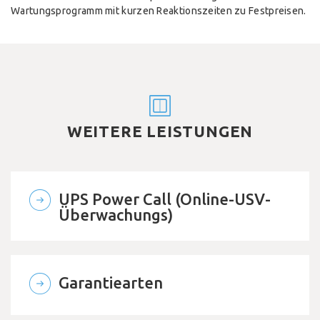
Wartungsprogramm mit kurzen Reaktionszeiten zu Festpreisen.
WEITERE LEISTUNGEN
UPS Power Call (Online-USV-
Überwachungs)
Garantiearten