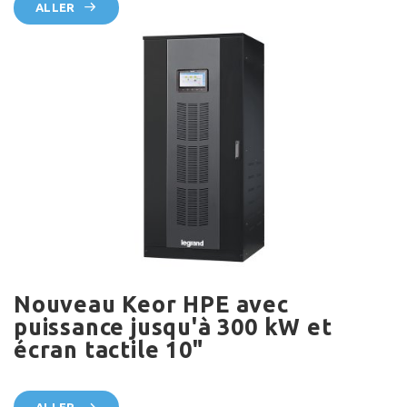
ALLER
Nouveau Keor HPE avec
puissance jusqu'à 300 kW et
écran tactile 10"