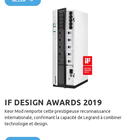
ALLER
IF DESIGN AWARDS 2019
Keor Mod remporte cette prestigieuse reconnaissance
internationale, confirmant la capacité de Legrand à combiner
technologie et design.