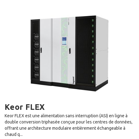
Keor FLEX
Keor FLEX est une alimentation sans interruption (ASI) en ligne à
double conversion triphasée conçue pour les centres de données,
offrant une architecture modulaire entièrement échangeable à
chaud q...