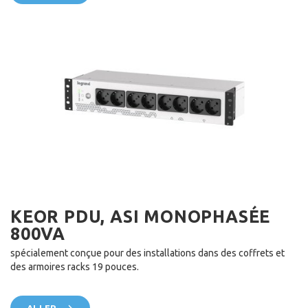
KEOR PDU, ASI MONOPHASÉE
800VA
spécialement conçue pour des installations dans des coffrets et
des armoires racks 19 pouces.