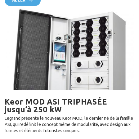
ALLER
Keor MOD ASI TRIPHASÉE
jusqu’à 250 kW
Legrand présente le nouveau Keor MOD, le dernier né de la famille
ASI, qui redéfinit le concept même de modularité, avec design aux
formes et éléments futuristes uniques.