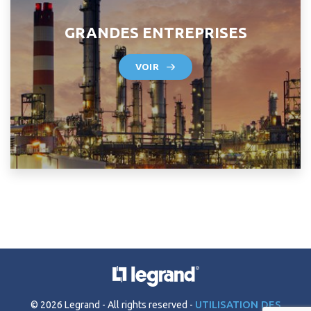
GRANDES ENTREPRISES
VOIR
UTILISATION DES
© 2026 Legrand
All rights reserved