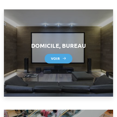
DOMICILE, BUREAU
VOIR